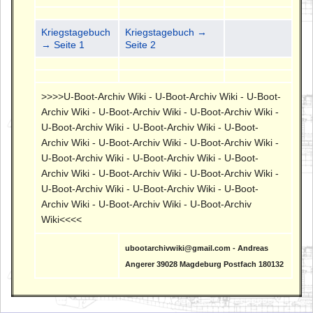
Kriegstagebuch
Kriegstagebuch →
→ Seite 1
Seite 2
>>>>U-Boot-Archiv Wiki - U-Boot-Archiv Wiki - U-Boot-
Archiv Wiki - U-Boot-Archiv Wiki - U-Boot-Archiv Wiki -
U-Boot-Archiv Wiki - U-Boot-Archiv Wiki - U-Boot-
Archiv Wiki - U-Boot-Archiv Wiki - U-Boot-Archiv Wiki -
U-Boot-Archiv Wiki - U-Boot-Archiv Wiki - U-Boot-
Archiv Wiki - U-Boot-Archiv Wiki - U-Boot-Archiv Wiki -
U-Boot-Archiv Wiki - U-Boot-Archiv Wiki - U-Boot-
Archiv Wiki - U-Boot-Archiv Wiki - U-Boot-Archiv
Wiki<<<<
ubootarchivwiki@gmail.com - Andreas
Angerer 39028 Magdeburg Postfach 180132