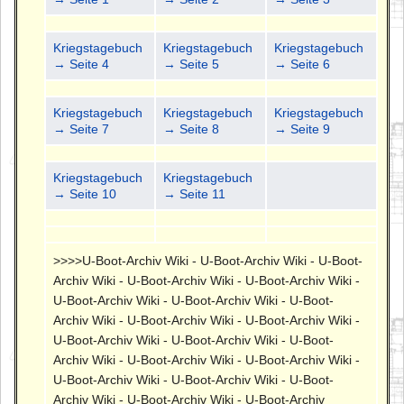
Kriegstagebuch
Kriegstagebuch
Kriegstagebuch
→ Seite 4
→ Seite 5
→ Seite 6
Kriegstagebuch
Kriegstagebuch
Kriegstagebuch
→ Seite 7
→ Seite 8
→ Seite 9
Kriegstagebuch
Kriegstagebuch
→ Seite 10
→ Seite 11
>>>>U-Boot-Archiv Wiki - U-Boot-Archiv Wiki - U-Boot-
Archiv Wiki - U-Boot-Archiv Wiki - U-Boot-Archiv Wiki -
U-Boot-Archiv Wiki - U-Boot-Archiv Wiki - U-Boot-
Archiv Wiki - U-Boot-Archiv Wiki - U-Boot-Archiv Wiki -
U-Boot-Archiv Wiki - U-Boot-Archiv Wiki - U-Boot-
Archiv Wiki - U-Boot-Archiv Wiki - U-Boot-Archiv Wiki -
U-Boot-Archiv Wiki - U-Boot-Archiv Wiki - U-Boot-
Archiv Wiki - U-Boot-Archiv Wiki - U-Boot-Archiv