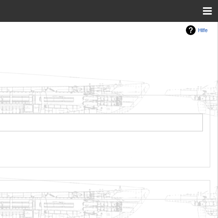
Hilfe