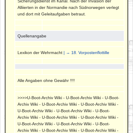
Sicherungsdienst im Kanal. Nach der Invasion der
Alliierten in der Normandie nach Südnorwegen verlegt
und dort mit Geleitaufgaben betraut.
Quellenangabe
Lexikon der Wehrmacht
| → 18. Vorpostenflottille
Alle Angaben ohne Gewähr !!!!
>>>>U-Boot-Archiv Wiki - U-Boot-Archiv Wiki - U-Boot-
Archiv Wiki - U-Boot-Archiv Wiki - U-Boot-Archiv Wiki -
U-Boot-Archiv Wiki - U-Boot-Archiv Wiki - U-Boot-
Archiv Wiki - U-Boot-Archiv Wiki - U-Boot-Archiv Wiki -
U-Boot-Archiv Wiki - U-Boot-Archiv Wiki - U-Boot-
Archiv Wiki - U-Boot-Archiv Wiki - U-Boot-Archiv Wiki -