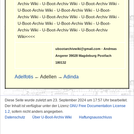
Archiv Wiki - U-Boot-Archiv Wiki - U-Boot-Archiv Wiki -
U-Boot-Archiv Wiki - U-Boot-Archiv Wiki - U-Boot-
Archiv Wiki - U-Boot-Archiv Wiki - U-Boot-Archiv Wiki -
U-Boot-Archiv Wiki - U-Boot-Archiv Wiki - U-Boot-
Archiv Wiki - U-Boot-Archiv Wiki - U-Boot-Archiv
Wiki<<<<
ubootarchivwiki@gmail.com - Andreas
Angerer 39028 Magdeburg Postfach
180132
Adelfotis
← Adellen →
Adinda
Diese Seite wurde zuletzt am 23. September 2024 um 17:57 Uhr bearbeitet.
Der Inhalt ist verfügbar unter der Lizenz
GNU Free Documentation License
1.2
, sofern nicht anders angegeben.
Datenschutz
Über U-Boot-Archiv Wiki
Haftungsausschluss