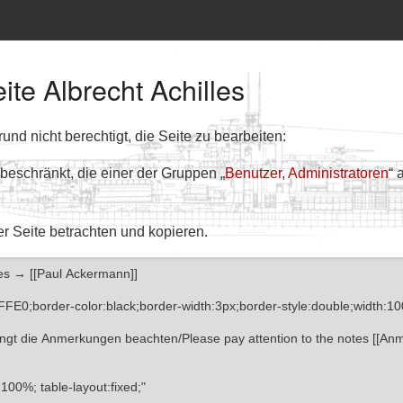
ite Albrecht Achilles
nd nicht berechtigt, die Seite zu bearbeiten:
 beschränkt, die einer der Gruppen „
Benutzer
,
Administratoren
“ 
er Seite betrachten und kopieren.