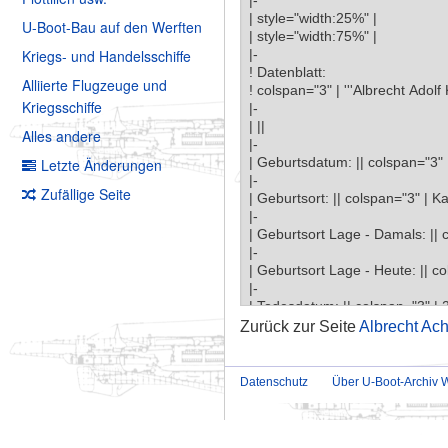
U-Boot-Bau auf den Werften
Kriegs- und Handelsschiffe
Alliierte Flugzeuge und
Kriegsschiffe
Alles andere
Letzte Änderungen
Zufällige Seite
Zurück zur Seite
Albrecht Ach
Datenschutz
Über U-Boot-Archiv W