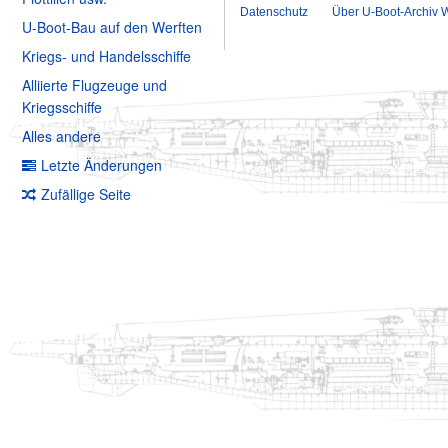
Datenschutz
Über U-Boot-Archiv W
U-Boot-Bau auf den Werften
Kriegs- und Handelsschiffe
Alliierte Flugzeuge und
Kriegsschiffe
Alles andere
Letzte Änderungen
Zufällige Seite