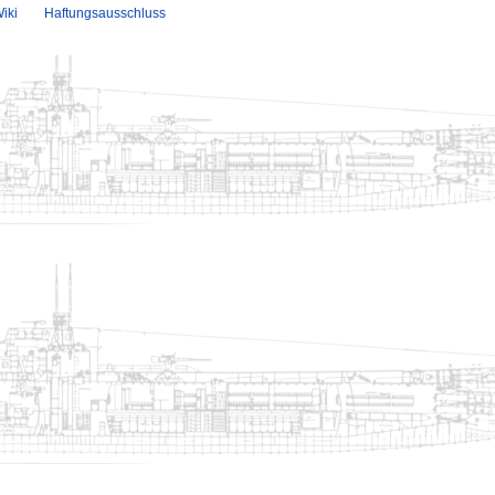
iki
Haftungsausschluss