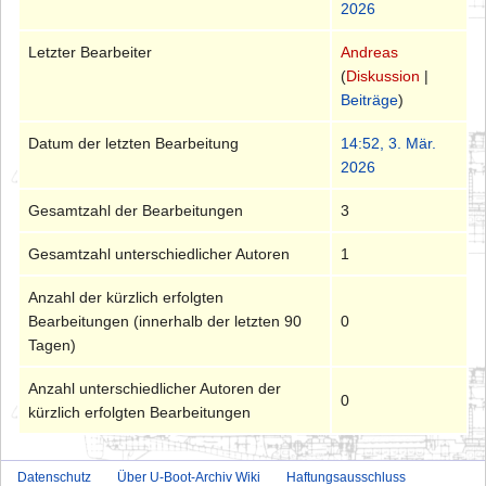
2026
Letzter Bearbeiter
Andreas
(
Diskussion
|
Beiträge
)
Datum der letzten Bearbeitung
14:52, 3. Mär.
2026
Gesamtzahl der Bearbeitungen
3
Gesamtzahl unterschiedlicher Autoren
1
Anzahl der kürzlich erfolgten
Bearbeitungen (innerhalb der letzten 90
0
Tagen)
Anzahl unterschiedlicher Autoren der
0
kürzlich erfolgten Bearbeitungen
Datenschutz
Über U-Boot-Archiv Wiki
Haftungsausschluss