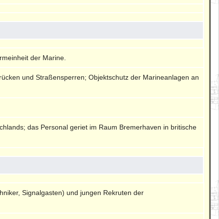
meinheit der Marine.
r Brücken und Straßensperren; Objektschutz der Marineanlagen an
chlands; das Personal geriet im Raum Bremerhaven in britische
hniker, Signalgasten) und jungen Rekruten der