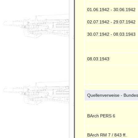
01.06.1942 - 30.06.1942
02.07.1942 - 29.07.1942
30.07.1942 - 08.03.1943
08.03.1943
Quellenverweise - Bundes
BArch PERS 6
BArch RM 7 / 843 ff.