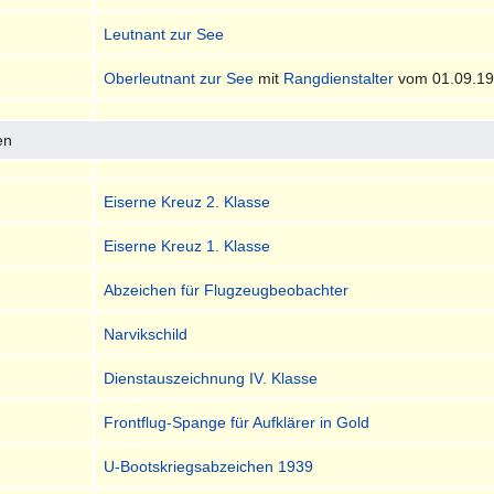
Leutnant zur See
Oberleutnant zur See
mit
Rangdienstalter
vom 01.09.19
en
Eiserne Kreuz 2. Klasse
Eiserne Kreuz 1. Klasse
Abzeichen für Flugzeugbeobachter
Narvikschild
Dienstauszeichnung IV. Klasse
Frontflug-Spange für Aufklärer in Gold
U-Bootskriegsabzeichen 1939