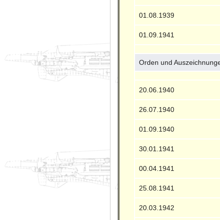
01.08.1939
01.09.1941
Orden und Auszeichnung
20.06.1940
26.07.1940
01.09.1940
30.01.1941
00.04.1941
25.08.1941
20.03.1942