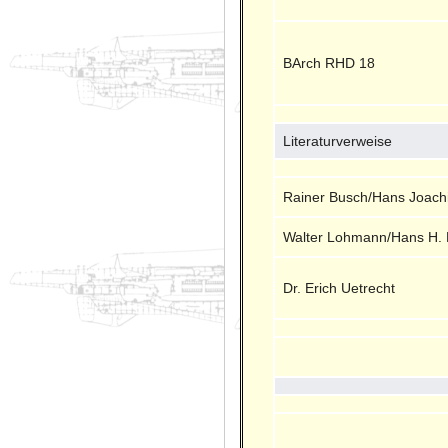
BArch RHD 18
Literaturverweise
Rainer Busch/Hans Joach
Walter Lohmann/Hans H. 
Dr. Erich Uetrecht