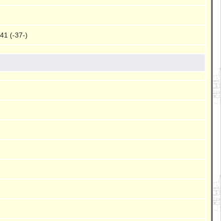
41 (-37-)