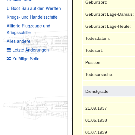
Geburtsort:
U-Boot-Bau auf den Werften
Geburtsort Lage-Damals:
Kriegs- und Handelsschiffe
Alliierte Flugzeuge und
Geburtsort Lage-Heute:
Kriegsschiffe
Todesdatum:
Alles andere
Letzte Änderungen
Todesort:
Zufällige Seite
Position:
Todesursache:
Dienstgrade
21.09.1937
01.05.1938
01.07.1939