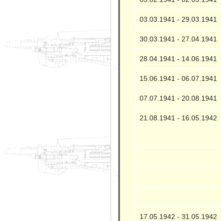
03.03.1941 - 29.03.1941
30.03.1941 - 27.04.1941
28.04.1941 - 14.06.1941
15.06.1941 - 06.07.1941
07.07.1941 - 20.08.1941
21.08.1941 - 16.05.1942
17.05.1942 - 31.05.1942