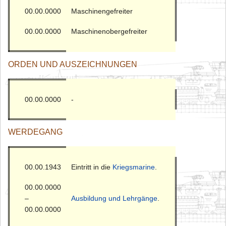
00.00.0000
Maschinengefreiter
00.00.0000
Maschinenobergefreiter
ORDEN UND AUSZEICHNUNGEN
00.00.0000
-
WERDEGANG
00.00.1943
Eintritt in die
Kriegsmarine
.
00.00.0000
–
Ausbildung und Lehrgänge
.
00.00.0000