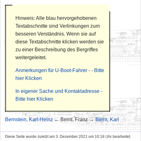
Hinweis: Alle blau hervorgehobenen
Textabschnitte sind Verlinkungen zum
besseren Verständnis. Wenn sie auf
diese Textabschnitte klicken werden sie
zu einer Beschreibung des Bergriffes
weitergeleitet.
Anmerkungen für U-Boot-Fahrer - - Bitte
hier Klicken
In eigener Sache und Kontaktadresse -
Bitte hier Klicken
Bernstein, Karl-Heinz
← Bernt, Franz →
Bernt, Karl
Diese Seite wurde zuletzt am 3. Dezember 2021 um 10:18 Uhr bearbeitet.