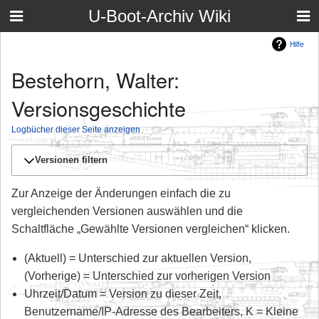
U-Boot-Archiv Wiki
Hilfe
Bestehorn, Walter:
Versionsgeschichte
Logbücher dieser Seite anzeigen
Versionen filtern
Zur Anzeige der Änderungen einfach die zu
vergleichenden Versionen auswählen und die
Schaltfläche „Gewählte Versionen vergleichen“ klicken.
(Aktuell) = Unterschied zur aktuellen Version,
(Vorherige) = Unterschied zur vorherigen Version
Uhrzeit/Datum = Version zu dieser Zeit,
Benutzername/IP-Adresse des Bearbeiters, K = Kleine