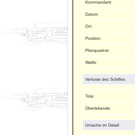
Kommandant:
Datum:
Ort:
Position:
Planquadrat:
Waffe:
Verluste des Schiffes
Tote:
Überlebende:
Ursache im Detail