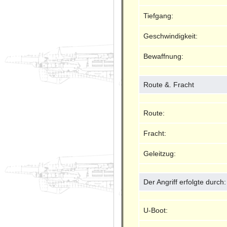
Tiefgang:
Geschwindigkeit:
Bewaffnung:
Route &. Fracht
Route:
Fracht:
Geleitzug:
Der Angriff erfolgte durch:
U-Boot: