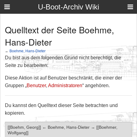
U-Boot-Archiv Wiki
Quelltext der Seite Boehme,
Hans-Dieter
←
Boehme, Hans-Dieter
Du bist aus dem folgenden Grund nicht berechtigt, die
Seite zu bearbeiten:
Diese Aktion ist auf Benutzer beschränkt, die einer der
Gruppen „
Benutzer
,
Administratoren
“ angehören.
Du kannst den Quelltext dieser Seite betrachten und
kopieren.