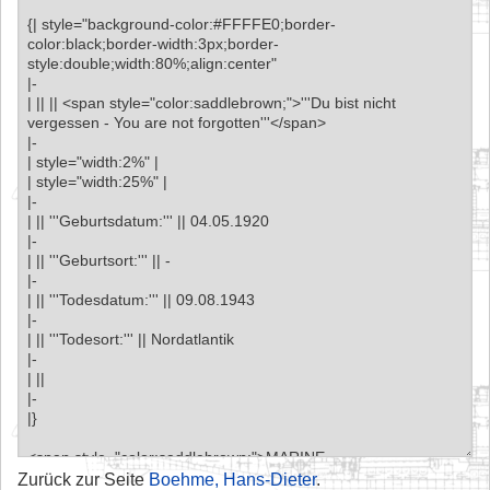
Zurück zur Seite
Boehme, Hans-Dieter
.