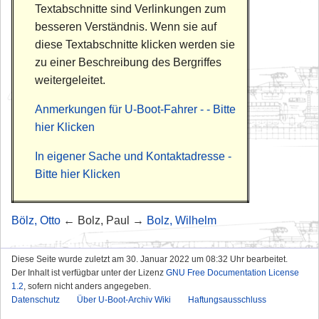
Textabschnitte sind Verlinkungen zum
besseren Verständnis. Wenn sie auf
diese Textabschnitte klicken werden sie
zu einer Beschreibung des Bergriffes
weitergeleitet.
Anmerkungen für U-Boot-Fahrer - - Bitte
hier Klicken
In eigener Sache und Kontaktadresse -
Bitte hier Klicken
Bölz, Otto
← Bolz, Paul →
Bolz, Wilhelm
Diese Seite wurde zuletzt am 30. Januar 2022 um 08:32 Uhr bearbeitet.
Der Inhalt ist verfügbar unter der Lizenz
GNU Free Documentation License
1.2
, sofern nicht anders angegeben.
Datenschutz
Über U-Boot-Archiv Wiki
Haftungsausschluss