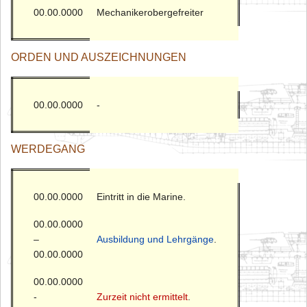
00.00.0000
Mechanikerobergefreiter
ORDEN UND AUSZEICHNUNGEN
00.00.0000
-
WERDEGANG
00.00.0000
Eintritt in die Marine.
00.00.0000
–
Ausbildung und Lehrgänge
.
00.00.0000
00.00.0000
-
Zurzeit nicht ermittelt
.