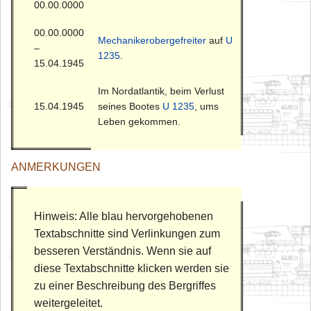
00.00.0000
00.00.0000
Mechanikerobergefreiter
auf
U
–
1235
.
15.04.1945
Im Nordatlantik, beim Verlust
15.04.1945
seines Bootes
U 1235
, ums
Leben gekommen.
ANMERKUNGEN
Hinweis: Alle blau hervorgehobenen
Textabschnitte sind Verlinkungen zum
besseren Verständnis. Wenn sie auf
diese Textabschnitte klicken werden sie
zu einer Beschreibung des Bergriffes
weitergeleitet.