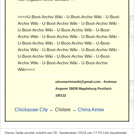
>>>>U-Boot-Archiv Wiki - U-Boot-Archiv Wiki - U-Boot-
Archiv Wiki - U-Boot-Archiv Wiki - U-Boot-Archiv Wiki -
U-Boot-Archiv Wiki - U-Boot-Archiv Wiki - U-Boot-
Archiv Wiki - U-Boot-Archiv Wiki - U-Boot-Archiv Wiki -
U-Boot-Archiv Wiki - U-Boot-Archiv Wiki - U-Boot-
Archiv Wiki - U-Boot-Archiv Wiki - U-Boot-Archiv Wiki -
U-Boot-Archiv Wiki - U-Boot-Archiv Wiki - U-Boot-
Archiv Wiki - U-Boot-Archiv Wiki - U-Boot-Archiv
Wiki<<<<
ubootarchivwiki@gmail.com - Andreas
Angerer 39028 Magdeburg Postfach
180132
Chickasaw City
← Chilore →
China Arrow
Diese Seite wurde zuletzt am 26. September 2024 um 17:03 Uhr bearbeitet.