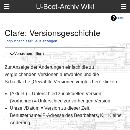
U-Boot-Archiv Wiki
Hilfe
Clare: Versionsgeschichte
Logbücher dieser Seite anzeigen
Versionen filtern
Zur Anzeige der Änderungen einfach die zu
vergleichenden Versionen auswählen und die
Schaltfläche „Gewählte Versionen vergleichen“ klicken.
(Aktuell) = Unterschied zur aktuellen Version,
(Vorherige) = Unterschied zur vorherigen Version
Uhrzeit/Datum = Version zu dieser Zeit,
Benutzername/IP-Adresse des Bearbeiters, K = Kleine
Änderung