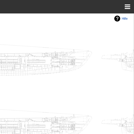
Hilfe