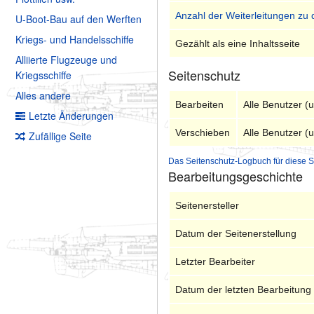
Anzahl der Weiterleitungen zu 
U-Boot-Bau auf den Werften
Kriegs- und Handelsschiffe
Gezählt als eine Inhaltsseite
Alliierte Flugzeuge und
Seitenschutz
Kriegsschiffe
Alles andere
Bearbeiten
Alle Benutzer (
Letzte Änderungen
Verschieben
Alle Benutzer (
Zufällige Seite
Das Seitenschutz-Logbuch für diese S
Bearbeitungsgeschichte
Seitenersteller
Datum der Seitenerstellung
Letzter Bearbeiter
Datum der letzten Bearbeitung