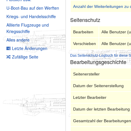
Anzahl der Weiterleitungen zu 
U-Boot-Bau auf den Werften
Kriegs- und Handelsschiffe
Seitenschutz
Alliierte Flugzeuge und
Kriegsschiffe
Bearbeiten
Alle Benutzer (
Alles andere
Verschieben
Alle Benutzer (
Letzte Änderungen
Das Seitenschutz-Logbuch für diese S
Zufällige Seite
Bearbeitungsgeschichte
Seitenersteller
Datum der Seitenerstellung
Letzter Bearbeiter
Datum der letzten Bearbeitung
Gesamtzahl der Bearbeitunge