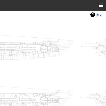
Hilfe