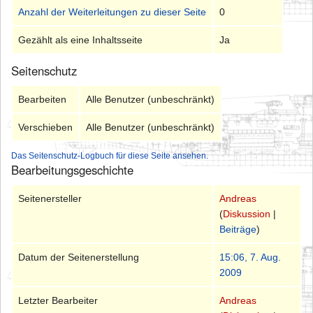
Anzahl der Weiterleitungen zu dieser Seite
0
Gezählt als eine Inhaltsseite
Ja
Seitenschutz
Bearbeiten
Alle Benutzer (unbeschränkt)
Verschieben
Alle Benutzer (unbeschränkt)
Das Seitenschutz-Logbuch für diese Seite ansehen.
Bearbeitungsgeschichte
Seitenersteller
Andreas
(
Diskussion
|
Beiträge
)
Datum der Seitenerstellung
15:06, 7. Aug.
2009
Letzter Bearbeiter
Andreas