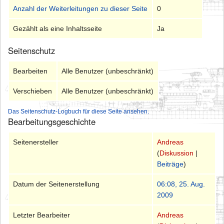
Anzahl der Weiterleitungen zu dieser Seite
0
Gezählt als eine Inhaltsseite
Ja
Seitenschutz
Bearbeiten
Alle Benutzer (unbeschränkt)
Verschieben
Alle Benutzer (unbeschränkt)
Das Seitenschutz-Logbuch für diese Seite ansehen.
Bearbeitungsgeschichte
Seitenersteller
Andreas
(
Diskussion
|
Beiträge
)
Datum der Seitenerstellung
06:08, 25. Aug.
2009
Letzter Bearbeiter
Andreas