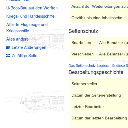
Anzahl der Weiterleitungen zu 
U-Boot-Bau auf den Werften
Kriegs- und Handelsschiffe
Gezählt als eine Inhaltsseite
Alliierte Flugzeuge und
Seitenschutz
Kriegsschiffe
Alles andere
Bearbeiten
Alle Benutzer (
Letzte Änderungen
Verschieben
Alle Benutzer (
Zufällige Seite
Das Seitenschutz-Logbuch für diese S
Bearbeitungsgeschichte
Seitenersteller
Datum der Seitenerstellung
Letzter Bearbeiter
Datum der letzten Bearbeitung