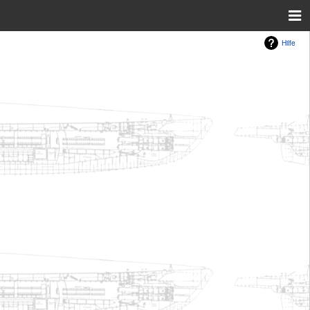
Hilfe