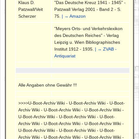
Klaus D.
"Das Deutsche Kreuz 1941 - 1945" -
Patzwall/Veit
Patzwall Verlag 2001 - Band 2 - S.
Scherzer
75.
| → Amazon
"Meyers Orts- und Verkehrslexikon
des Deutschen Reiches" - Verlag
Leipzig u. Wien Bibliographisches
Institut 1912 - 1935.
| → ZVAB -
Antiquariat
Alle Angaben ohne Gewähr !!!
>>>>U-Boot-Archiv Wiki - U-Boot-Archiv Wiki - U-Boot-
Archiv Wiki - U-Boot-Archiv Wiki - U-Boot-Archiv Wiki -
U-Boot-Archiv Wiki - U-Boot-Archiv Wiki - U-Boot-
Archiv Wiki - U-Boot-Archiv Wiki - U-Boot-Archiv Wiki -
U-Boot-Archiv Wiki - U-Boot-Archiv Wiki - U-Boot-
Archiv Wiki - U-Boot-Archiv Wiki - U-Boot-Archiv Wiki -