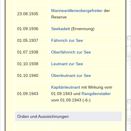
Marineartillerieobergefreiter
der
23.08.1935
Reserve
01.09.1936
Seekadett
(Ernennung)
01.05.1937
Fähnrich zur See
01.07.1938
Oberfähnrich zur See
01.10.1938
Leutnant zur See
01.10.1940
Oberleutnant zur See
Kapitänleutnant
mit Wirkung vom
01.09.1943
01.09.1943 und
Rangdienstalter
vom 01.09.1943 (-6-)
Orden und Auszeichnungen