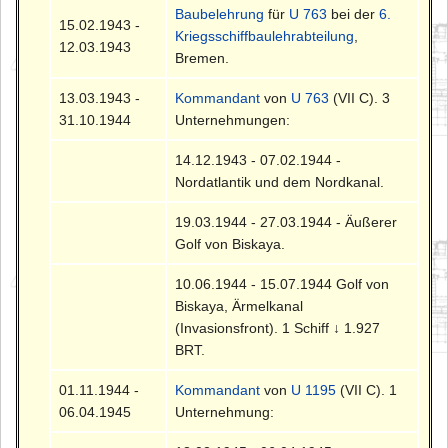
Baubelehrung
für
U 763
bei der
6.
15.02.1943 -
Kriegsschiffbaulehrabteilung
,
12.03.1943
Bremen.
13.03.1943 -
Kommandant
von
U 763
(VII C). 3
31.10.1944
Unternehmungen:
14.12.1943 - 07.02.1944 -
Nordatlantik und dem Nordkanal.
19.03.1944 - 27.03.1944 - Äußerer
Golf von Biskaya.
10.06.1944 - 15.07.1944 Golf von
Biskaya, Ärmelkanal
(Invasionsfront). 1 Schiff ↓ 1.927
BRT.
01.11.1944 -
Kommandant
von
U 1195
(VII C). 1
06.04.1945
Unternehmung: