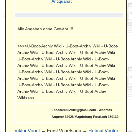
Antiquariat
Alle Angaben ohne Gewähr !!!
>>>>U-Boot-Archiv Wiki - U-Boot-Archiv Wiki - U-Boot-
Archiv Wiki - U-Boot-Archiv Wiki - U-Boot-Archiv Wiki -
U-Boot-Archiv Wiki - U-Boot-Archiv Wiki - U-Boot-
Archiv Wiki - U-Boot-Archiv Wiki - U-Boot-Archiv Wiki -
U-Boot-Archiv Wiki - U-Boot-Archiv Wiki - U-Boot-
Archiv Wiki - U-Boot-Archiv Wiki - U-Boot-Archiv Wiki -
U-Boot-Archiv Wiki - U-Boot-Archiv Wiki - U-Boot-
Archiv Wiki - U-Boot-Archiv Wiki - U-Boot-Archiv
Wiki<<<<
ubootarchivwiki@gmail.com - Andreas
Angerer 39028 Magdeburg Postfach 180132
Viktor Vogel
← Ernst Vogelsang →
Helmut Vogler