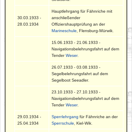
Hauptlehrgang für Fähnriche mit
30.03.1933 -
anschließender
28.03.1934
Offiziershauptprüfung an der
Marineschule
, Flensburg-Mürwik.
15.06.1933 - 21.06.1933 -
Navigationsbelehrungsfahrt auf dem
Tender
Weser
.
26.07.1933 - 03.08.1933 -
Segelbelehrungsfahrt auf dem
Segelboot Seeadler.
23.10.1933 - 27.10.1933 -
Navigationsbelehrungsfahrt auf dem
Tender
Weser
.
29.03.1934 -
Sperrlehrgang
für Fähnriche an der
25.04.1934
Sperrschule
, Kiel-Wik.