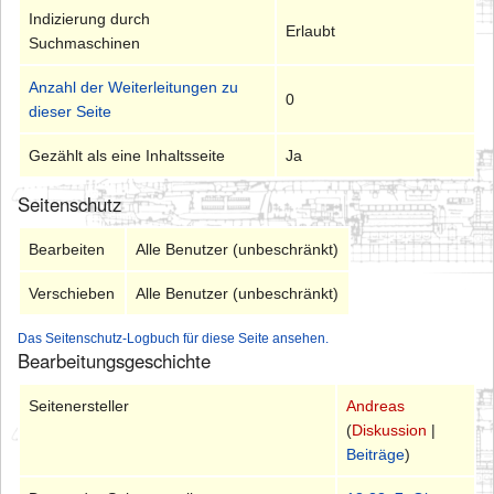
Indizierung durch
Erlaubt
Suchmaschinen
Anzahl der Weiterleitungen zu
0
dieser Seite
Gezählt als eine Inhaltsseite
Ja
Seitenschutz
Bearbeiten
Alle Benutzer (unbeschränkt)
Verschieben
Alle Benutzer (unbeschränkt)
Das Seitenschutz-Logbuch für diese Seite ansehen.
Bearbeitungsgeschichte
Seitenersteller
Andreas
(
Diskussion
|
Beiträge
)