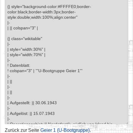
Zurück zur Seite
Geier 1 (U-Bootgruppe)
.