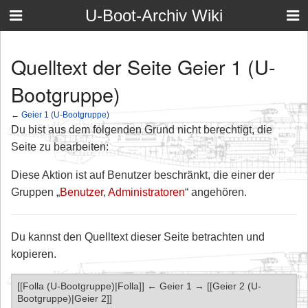
U-Boot-Archiv Wiki
Quelltext der Seite Geier 1 (U-
Bootgruppe)
←
Geier 1 (U-Bootgruppe)
Du bist aus dem folgenden Grund nicht berechtigt, die
Seite zu bearbeiten:
Diese Aktion ist auf Benutzer beschränkt, die einer der
Gruppen „
Benutzer
,
Administratoren
“ angehören.
Du kannst den Quelltext dieser Seite betrachten und
kopieren.