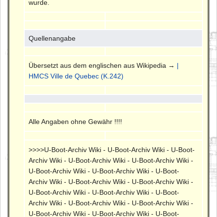
wurde.
Quellenangabe
Übersetzt aus dem englischen aus Wikipedia →
|
HMCS Ville de Quebec (K.242)
Alle Angaben ohne Gewähr !!!!
>>>>U-Boot-Archiv Wiki - U-Boot-Archiv Wiki - U-Boot-
Archiv Wiki - U-Boot-Archiv Wiki - U-Boot-Archiv Wiki -
U-Boot-Archiv Wiki - U-Boot-Archiv Wiki - U-Boot-
Archiv Wiki - U-Boot-Archiv Wiki - U-Boot-Archiv Wiki -
U-Boot-Archiv Wiki - U-Boot-Archiv Wiki - U-Boot-
Archiv Wiki - U-Boot-Archiv Wiki - U-Boot-Archiv Wiki -
U-Boot-Archiv Wiki - U-Boot-Archiv Wiki - U-Boot-