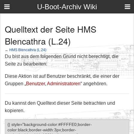
U-Boot-Archiv Wiki
Quelltext der Seite HMS
Blencathra (L.24)
←
HMS Blencathra (L.24)
Du bist aus dem folgenden Grund nicht berechtigt, die
Seite zu bearbeiten:
Diese Aktion ist auf Benutzer beschränkt, die einer der
Gruppen „
Benutzer
,
Administratoren
“ angehören.
Du kannst den Quelltext dieser Seite betrachten und
kopieren.