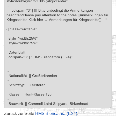
Zurück zur Seite
HMS Blencathra (L.24)
.