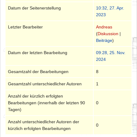
Datum der Seitenerstellung
10:32, 27. Apr.
2023
Letzter Bearbeiter
Andreas
(
Diskussion
|
Beiträge
)
Datum der letzten Bearbeitung
09:28, 25. Nov.
2024
Gesamtzahl der Bearbeitungen
8
Gesamtzahl unterschiedlicher Autoren
1
Anzahl der kürzlich erfolgten
Bearbeitungen (innerhalb der letzten 90
0
Tagen)
Anzahl unterschiedlicher Autoren der
0
kürzlich erfolgten Bearbeitungen