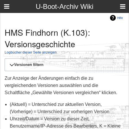
U-Boot-Archiv Wiki
Hilfe
HMS Findhorn (K.103):
Versionsgeschichte
Logbücher dieser Seite anzeigen
Versionen filtern
Zur Anzeige der Änderungen einfach die zu
vergleichenden Versionen auswählen und die
Schaltfläche „Gewählte Versionen vergleichen“ klicken.
(Aktuell) = Unterschied zur aktuellen Version,
(Vorherige) = Unterschied zur vorherigen Version
Uhrzeit/Datum = Version zu dieser Zeit,
Benutzername/IP-Adresse des Bearbeiters, K = Kleine