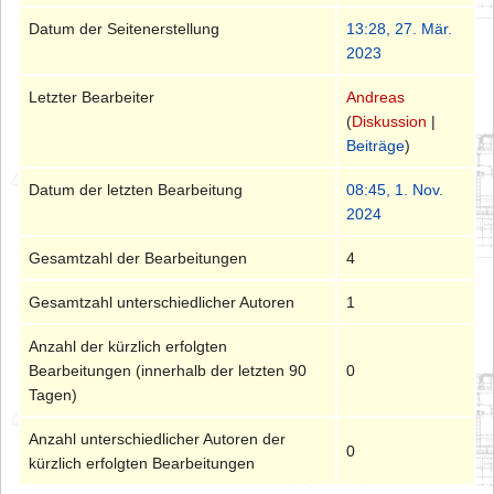
Datum der Seitenerstellung
13:28, 27. Mär.
2023
Letzter Bearbeiter
Andreas
(
Diskussion
|
Beiträge
)
Datum der letzten Bearbeitung
08:45, 1. Nov.
2024
Gesamtzahl der Bearbeitungen
4
Gesamtzahl unterschiedlicher Autoren
1
Anzahl der kürzlich erfolgten
Bearbeitungen (innerhalb der letzten 90
0
Tagen)
Anzahl unterschiedlicher Autoren der
0
kürzlich erfolgten Bearbeitungen