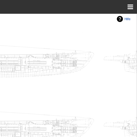
Hilfe