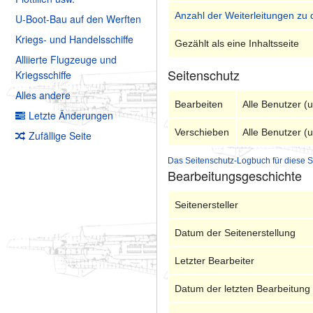
Anzahl der Weiterleitungen zu 
U-Boot-Bau auf den Werften
Kriegs- und Handelsschiffe
Gezählt als eine Inhaltsseite
Alliierte Flugzeuge und
Seitenschutz
Kriegsschiffe
Alles andere
Bearbeiten
Alle Benutzer (
Letzte Änderungen
Verschieben
Alle Benutzer (
Zufällige Seite
Das Seitenschutz-Logbuch für diese S
Bearbeitungsgeschichte
Seitenersteller
Datum der Seitenerstellung
Letzter Bearbeiter
Datum der letzten Bearbeitung