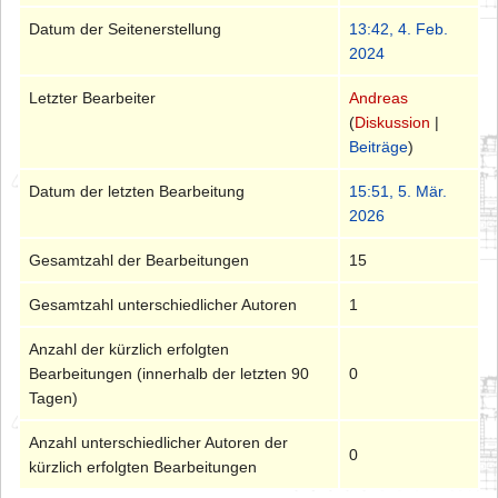
Datum der Seitenerstellung
13:42, 4. Feb.
2024
Letzter Bearbeiter
Andreas
(
Diskussion
|
Beiträge
)
Datum der letzten Bearbeitung
15:51, 5. Mär.
2026
Gesamtzahl der Bearbeitungen
15
Gesamtzahl unterschiedlicher Autoren
1
Anzahl der kürzlich erfolgten
Bearbeitungen (innerhalb der letzten 90
0
Tagen)
Anzahl unterschiedlicher Autoren der
0
kürzlich erfolgten Bearbeitungen