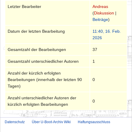
Letzter Bearbeiter
Andreas
(
Diskussion
|
Beiträge
)
Datum der letzten Bearbeitung
11:40, 16. Feb.
2026
Gesamtzahl der Bearbeitungen
37
Gesamtzahl unterschiedlicher Autoren
1
Anzahl der kürzlich erfolgten
Bearbeitungen (innerhalb der letzten 90
0
Tagen)
Anzahl unterschiedlicher Autoren der
0
kürzlich erfolgten Bearbeitungen
Datenschutz
Über U-Boot-Archiv Wiki
Haftungsausschluss