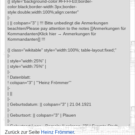
Zurück zur Seite
Heinz Frömmer
.