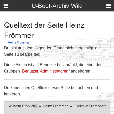
U-Boot-Archiv Wiki
Quelltext der Seite Heinz
Frömmer
←
Heinz Frömmer
Du bist aus dem folgenden Grund nicht berechtigt, die
Seite zu bearbeiten:
Diese Aktion ist auf Benutzer beschränkt, die einer der
Gruppen „
Benutzer
,
Administratoren
“ angehören.
Du kannst den Quelltext dieser Seite betrachten und
kopieren.