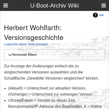
U-Boot-Archiv Wiki
Hilfe
Herbert Wohlfarth:
Versionsgeschichte
Logbücher dieser Seite anzeigen
Versionen filtern
Zur Anzeige der Änderungen einfach die zu
vergleichenden Versionen auswählen und die
Schaltfläche „Gewählte Versionen vergleichen“ klicken.
(Aktuell) = Unterschied zur aktuellen Version,
(Vorherige) = Unterschied zur vorherigen Version
Uhrzeit/Datum = Version zu dieser Zeit,
Benutzername/IP-Adresse des Bearbeiters, K = Kleine