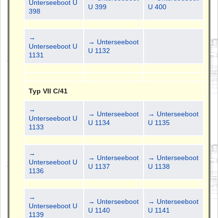
Unterseeboot U
U 399
U 400
398
→
→ Unterseeboot
Unterseeboot U
U 1132
1131
Typ VII C/41
→
→ Unterseeboot
→ Unterseeboot
Unterseeboot U
U 1134
U 1135
1133
→
→ Unterseeboot
→ Unterseeboot
Unterseeboot U
U 1137
U 1138
1136
→
→ Unterseeboot
→ Unterseeboot
Unterseeboot U
U 1140
U 1141
1139