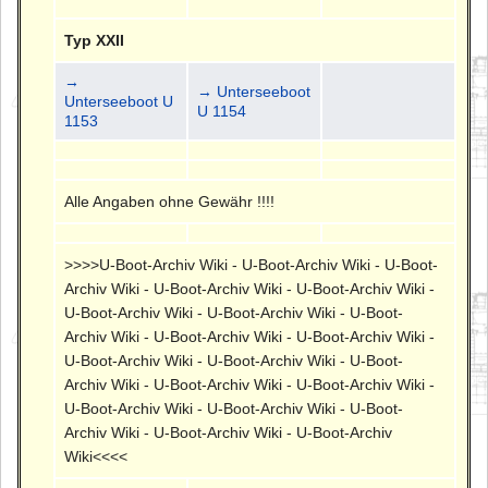
Typ XXII
→
→ Unterseeboot
Unterseeboot U
U 1154
1153
Alle Angaben ohne Gewähr !!!!
>>>>U-Boot-Archiv Wiki - U-Boot-Archiv Wiki - U-Boot-
Archiv Wiki - U-Boot-Archiv Wiki - U-Boot-Archiv Wiki -
U-Boot-Archiv Wiki - U-Boot-Archiv Wiki - U-Boot-
Archiv Wiki - U-Boot-Archiv Wiki - U-Boot-Archiv Wiki -
U-Boot-Archiv Wiki - U-Boot-Archiv Wiki - U-Boot-
Archiv Wiki - U-Boot-Archiv Wiki - U-Boot-Archiv Wiki -
U-Boot-Archiv Wiki - U-Boot-Archiv Wiki - U-Boot-
Archiv Wiki - U-Boot-Archiv Wiki - U-Boot-Archiv
Wiki<<<<