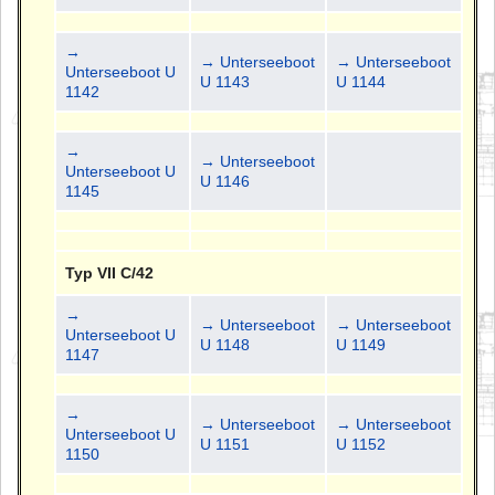
→
→ Unterseeboot
→ Unterseeboot
Unterseeboot U
U 1143
U 1144
1142
→
→ Unterseeboot
Unterseeboot U
U 1146
1145
Typ VII C/42
→
→ Unterseeboot
→ Unterseeboot
Unterseeboot U
U 1148
U 1149
1147
→
→ Unterseeboot
→ Unterseeboot
Unterseeboot U
U 1151
U 1152
1150