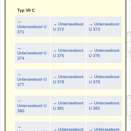
Typ VII C
→
→ Unterseeboot
→ Unterseeboot
Unterseeboot U
U 372
U 373
371
→
→ Unterseeboot
→ Unterseeboot
Unterseeboot U
U 375
U 376
374
→
→ Unterseeboot
→ Unterseeboot
Unterseeboot U
U 378
U 379
377
→
→ Unterseeboot
→ Unterseeboot
Unterseeboot U
U 381
U 382
380
→
→ Unterseeboot
→ Unterseeboot