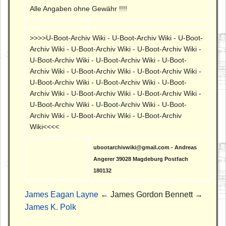
Alle Angaben ohne Gewähr !!!!
>>>>U-Boot-Archiv Wiki - U-Boot-Archiv Wiki - U-Boot-
Archiv Wiki - U-Boot-Archiv Wiki - U-Boot-Archiv Wiki -
U-Boot-Archiv Wiki - U-Boot-Archiv Wiki - U-Boot-
Archiv Wiki - U-Boot-Archiv Wiki - U-Boot-Archiv Wiki -
U-Boot-Archiv Wiki - U-Boot-Archiv Wiki - U-Boot-
Archiv Wiki - U-Boot-Archiv Wiki - U-Boot-Archiv Wiki -
U-Boot-Archiv Wiki - U-Boot-Archiv Wiki - U-Boot-
Archiv Wiki - U-Boot-Archiv Wiki - U-Boot-Archiv
Wiki<<<<
ubootarchivwiki@gmail.com - Andreas
Angerer 39028 Magdeburg Postfach
180132
James Eagan Layne
← James Gordon Bennett →
James K. Polk