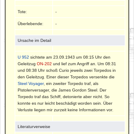
Tote:
-
Überlebende:
-
Ursache im Detail
U 952
sichtete am 23.09.1943 um 08:15 Uhr den
Geleitzug
ON-202
und lief zum Angriff an. Um 08:31
und 08:38 Uhr schoß Curio jeweils zwei Torpedos in
den Geleitzug. Einer dieser Torpedos versenkte die
Steel Voyager
, ein zweiter Torpedo traf, als
Pistolenversager, die James Gordon Steel. Der
Torpedo traf das Schiff, detonierte aber nicht. So
konnte es nur leicht beschädigt worden sein. Über
Verluste liegen mir zurzeit keine Informationen vor.
Literaturverweise