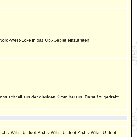
 Nord-West-Ecke in das Op.-Gebiet einzutreten.
ommt schnell aus der diesigen Kimm heraus. Darauf zugedreht.
rchiv Wiki - U-Boot-Archiv Wiki - U-Boot-Archiv Wiki - U-Boot-