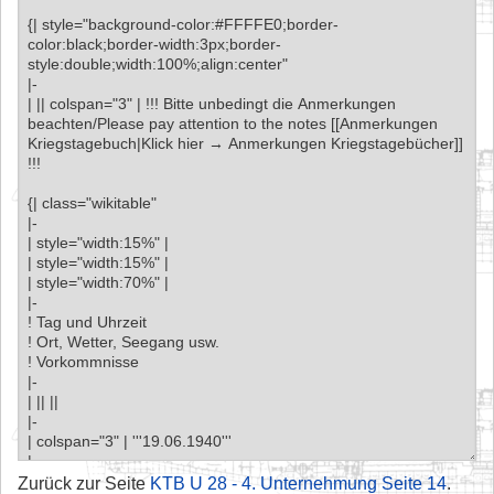
Zurück zur Seite
KTB U 28 - 4. Unternehmung Seite 14
.