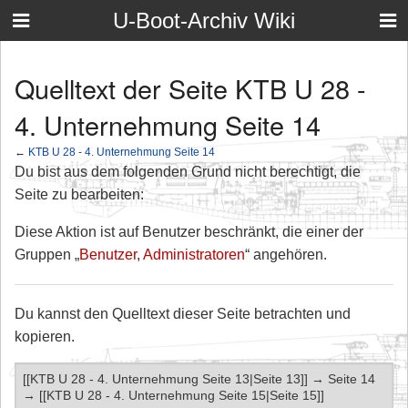
U-Boot-Archiv Wiki
Quelltext der Seite KTB U 28 -
4. Unternehmung Seite 14
←
KTB U 28 - 4. Unternehmung Seite 14
Du bist aus dem folgenden Grund nicht berechtigt, die
Seite zu bearbeiten:
Diese Aktion ist auf Benutzer beschränkt, die einer der
Gruppen „
Benutzer
,
Administratoren
“ angehören.
Du kannst den Quelltext dieser Seite betrachten und
kopieren.