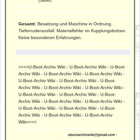
(Jade).
Gesamt:
Besatzung und Maschine in Ordnung.
Tiefenruderausfall: Materialfehler im Kupplungsbolzen.
Keine besonderen Erfahrungen.
>>>>U-Boot-Archiv Wiki - U-Boot-Archiv Wiki - U-Boot-
Archiv Wiki - U-Boot-Archiv Wiki - U-Boot-Archiv Wiki -
U-Boot-Archiv Wiki - U-Boot-Archiv Wiki - U-Boot-
Archiv Wiki - U-Boot-Archiv Wiki - U-Boot-Archiv Wiki -
U-Boot-Archiv Wiki - U-Boot-Archiv Wiki - U-Boot-
Archiv Wiki - U-Boot-Archiv Wiki - U-Boot-Archiv Wiki -
U-Boot-Archiv Wiki - U-Boot-Archiv Wiki - U-Boot-
Archiv Wiki - U-Boot-Archiv Wiki - U-Boot-Archiv
Wiki<<<<
ubootarchivwiki@gmail.com -