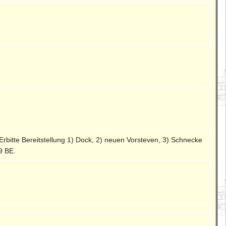
Erbitte Bereitstellung 1) Dock, 2) neuen Vorsteven, 3) Schnecke
9 BE.