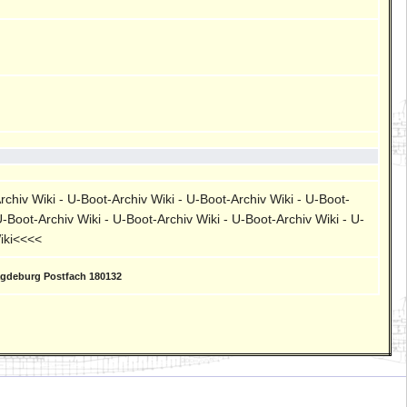
rchiv Wiki - U-Boot-Archiv Wiki - U-Boot-Archiv Wiki - U-Boot-
U-Boot-Archiv Wiki - U-Boot-Archiv Wiki - U-Boot-Archiv Wiki - U-
Wiki<<<<
agdeburg Postfach 180132