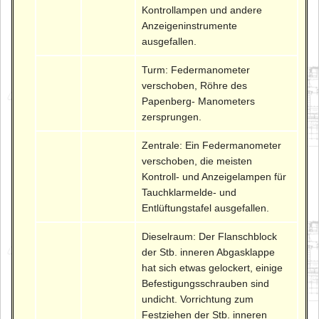
Kontrollampen und andere
Anzeigeninstrumente
ausgefallen.
Turm: Federmanometer
verschoben, Röhre des
Papenberg- Manometers
zersprungen.
Zentrale: Ein Federmanometer
verschoben, die meisten
Kontroll- und Anzeigelampen für
Tauchklarmelde- und
Entlüftungstafel ausgefallen.
Dieselraum: Der Flanschblock
der Stb. inneren Abgasklappe
hat sich etwas gelockert, einige
Befestigungsschrauben sind
undicht. Vorrichtung zum
Festziehen der Stb. inneren