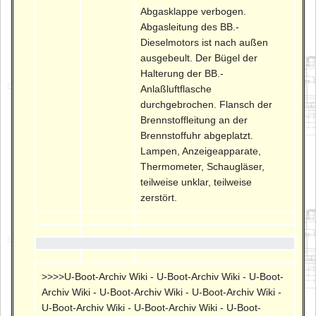
Abgasklappe verbogen.
Abgasleitung des BB.-
Dieselmotors ist nach außen
ausgebeult. Der Bügel der
Halterung der BB.-
Anlaßluftflasche
durchgebrochen. Flansch der
Brennstoffleitung an der
Brennstoffuhr abgeplatzt.
Lampen, Anzeigeapparate,
Thermometer, Schaugläser,
teilweise unklar, teilweise
zerstört.
>>>>U-Boot-Archiv Wiki - U-Boot-Archiv Wiki - U-Boot-
Archiv Wiki - U-Boot-Archiv Wiki - U-Boot-Archiv Wiki -
U-Boot-Archiv Wiki - U-Boot-Archiv Wiki - U-Boot-