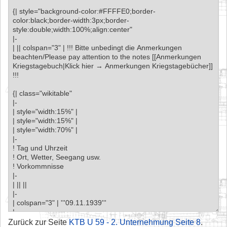
Zurück zur Seite
KTB U 59 - 2. Unternehmung Seite 8
.