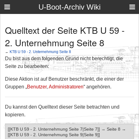
U-Boot-Archiv Wiki
Quelltext der Seite KTB U 59 -
2. Unternehmung Seite 8
←
KTB U 59 - 2. Unternehmung Seite 8
Du bist aus dem folgenden Grund nicht berechtigt, die
Seite zu bearbeiten:
Diese Aktion ist auf Benutzer beschränkt, die einer der
Gruppen „
Benutzer
,
Administratoren
“ angehören.
Du kannst den Quelltext dieser Seite betrachten und
kopieren.