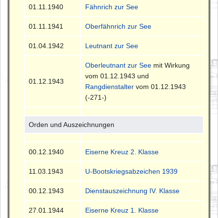
01.11.1940
Fähnrich zur See
01.11.1941
Oberfähnrich zur See
01.04.1942
Leutnant zur See
Oberleutnant zur See
mit Wirkung
vom 01.12.1943 und
01.12.1943
Rangdienstalter
vom 01.12.1943
(-271-)
Orden und Auszeichnungen
00.12.1940
Eiserne Kreuz 2. Klasse
11.03.1943
U-Bootskriegsabzeichen 1939
00.12.1943
Dienstauszeichnung IV. Klasse
27.01.1944
Eiserne Kreuz 1. Klasse