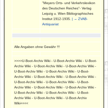
"Meyers Orts- und Verkehrslexikon
des Deutschen Reiches"- Verlag
Leipzig u. Wien Bibliographisches
Institut 1912-1935.
| → ZVAB-
Antiquariat
Alle Angaben ohne Gewähr !!!
>>>>U-Boot-Archiv Wiki - U-Boot-Archiv Wiki - U-Boot-
Archiv Wiki - U-Boot-Archiv Wiki - U-Boot-Archiv Wiki -
U-Boot-Archiv Wiki - U-Boot-Archiv Wiki - U-Boot-
Archiv Wiki - U-Boot-Archiv Wiki - U-Boot-Archiv Wiki -
U-Boot-Archiv Wiki - U-Boot-Archiv Wiki - U-Boot-
Archiv Wiki - U-Boot-Archiv Wiki - U-Boot-Archiv Wiki -
U-Boot-Archiv Wiki - U-Boot-Archiv Wiki - U-Boot-
Archiv Wiki - U-Boot-Archiv Wiki - U-Boot-Archiv
Wiki<<<<