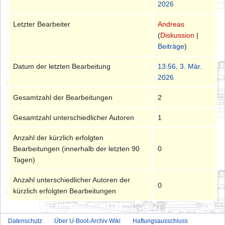
2026
Letzter Bearbeiter
Andreas
(
Diskussion
|
Beiträge
)
Datum der letzten Bearbeitung
13:56, 3. Mär.
2026
Gesamtzahl der Bearbeitungen
2
Gesamtzahl unterschiedlicher Autoren
1
Anzahl der kürzlich erfolgten
Bearbeitungen (innerhalb der letzten 90
0
Tagen)
Anzahl unterschiedlicher Autoren der
0
kürzlich erfolgten Bearbeitungen
Datenschutz
Über U-Boot-Archiv Wiki
Haftungsausschluss