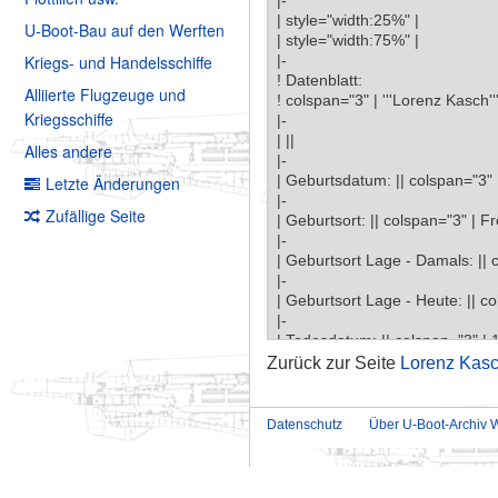
U-Boot-Bau auf den Werften
Kriegs- und Handelsschiffe
Alliierte Flugzeuge und
Kriegsschiffe
Alles andere
Letzte Änderungen
Zufällige Seite
Zurück zur Seite
Lorenz Kas
Datenschutz
Über U-Boot-Archiv W