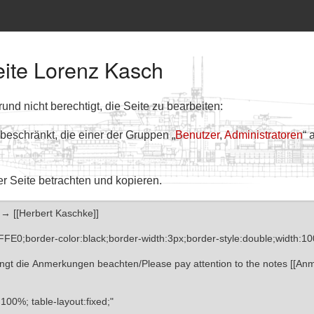
eite Lorenz Kasch
nd nicht berechtigt, die Seite zu bearbeiten:
 beschränkt, die einer der Gruppen „
Benutzer
,
Administratoren
“ 
er Seite betrachten und kopieren.