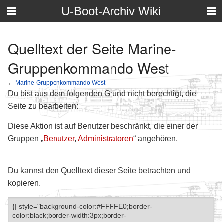
U-Boot-Archiv Wiki
Quelltext der Seite Marine-
Gruppenkommando West
←
Marine-Gruppenkommando West
Du bist aus dem folgenden Grund nicht berechtigt, die
Seite zu bearbeiten:
Diese Aktion ist auf Benutzer beschränkt, die einer der
Gruppen „
Benutzer
,
Administratoren
“ angehören.
Du kannst den Quelltext dieser Seite betrachten und
kopieren.