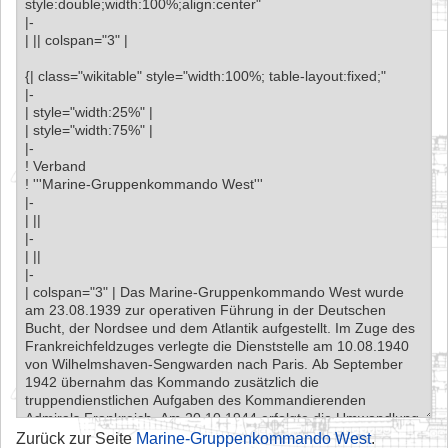
Zurück zur Seite
Marine-Gruppenkommando West
.