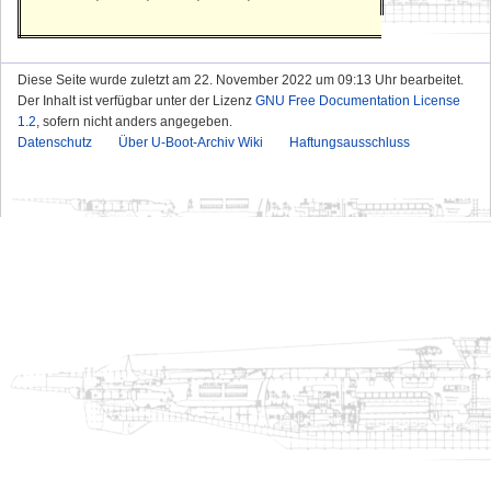
Diese Seite wurde zuletzt am 22. November 2022 um 09:13 Uhr bearbeitet.
Der Inhalt ist verfügbar unter der Lizenz
GNU Free Documentation License
1.2
, sofern nicht anders angegeben.
Datenschutz
Über U-Boot-Archiv Wiki
Haftungsausschluss